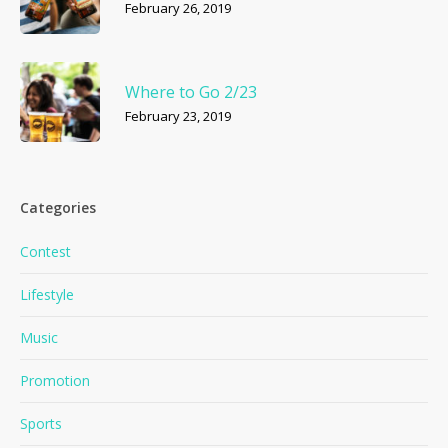
February 26, 2019
Where to Go 2/23
February 23, 2019
Categories
Contest
Lifestyle
Music
Promotion
Sports