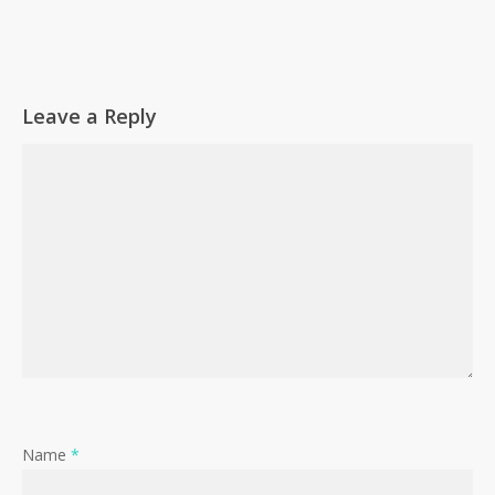
Leave a Reply
Name
*