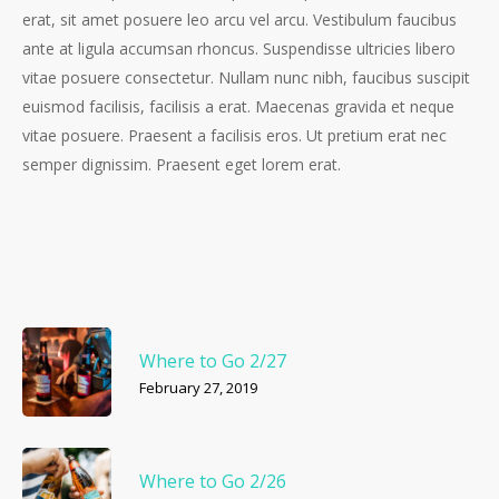
erat, sit amet posuere leo arcu vel arcu. Vestibulum faucibus
ante at ligula accumsan rhoncus. Suspendisse ultricies libero
vitae posuere consectetur. Nullam nunc nibh, faucibus suscipit
euismod facilisis, facilisis a erat. Maecenas gravida et neque
vitae posuere. Praesent a facilisis eros. Ut pretium erat nec
semper dignissim. Praesent eget lorem erat.
Where to Go 2/27
February 27, 2019
Where to Go 2/26