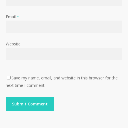
Email
*
Website
Save my name, email, and website in this browser for the
next time I comment.